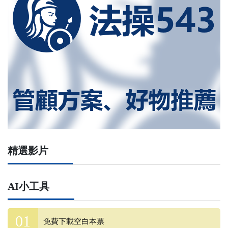
精選影片
AI小工具
免費下載空白本票