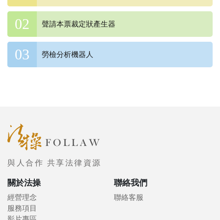
聲請本票裁定狀產生器
勞檢分析機器人
與人合作 共享法律資源
關於法操
聯絡我們
經營理念
聯絡客服
服務項目
影片專區