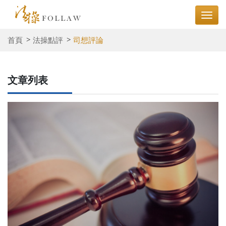
首頁
法操點評
司想評論
文章列表