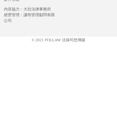
內容協力：大壯法律事務所
經營管理：謙明管理顧問有限
公司
© 2021 FOLLAW 法操司想傳媒