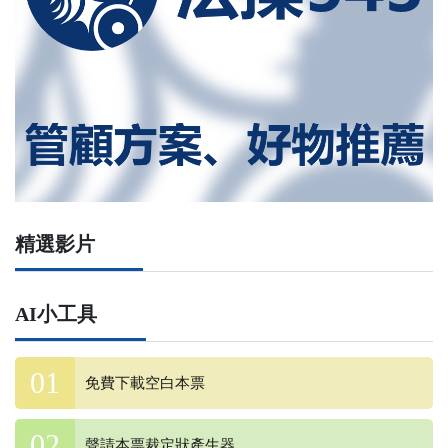
精選影片
AI小工具
免費下載空白本票
聲請本票裁定狀產生器