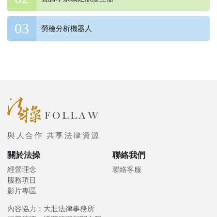
勞檢分析機器人
與人合作 共享法律資源
關於法操
聯絡我們
經營理念
聯絡客服
服務項目
影片專區
內容協力：大壯法律事務所