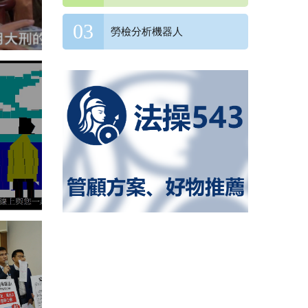
勞檢分析機器人