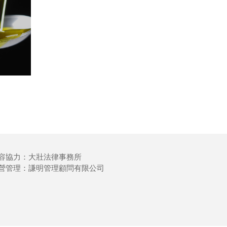
容協力：大壯法律事務所
營管理：謙明管理顧問有限公司