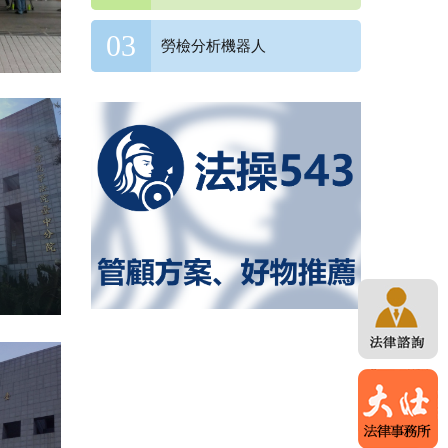
勞檢分析機器人