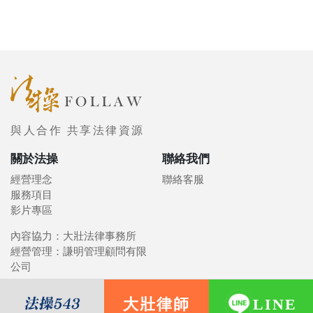
與人合作 共享法律資源
關於法操
聯絡我們
經營理念
聯絡客服
服務項目
影片專區
內容協力：大壯法律事務所
經營管理：謙明管理顧問有限
公司
大壯律師
LINE