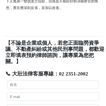
下又搖身一變成道士仙姑
，但就是不能好好扮演檢察官的角
色，實在應深刻反省，並加以改進。
【不論是企業或個人，若您正面臨勞資爭
議、不動產糾紛或其他民刑事問題，都歡迎
立即填表預約律師諮詢，讓專業為您把
關。】
📞 大壯法律客服專線：02 2351-2002