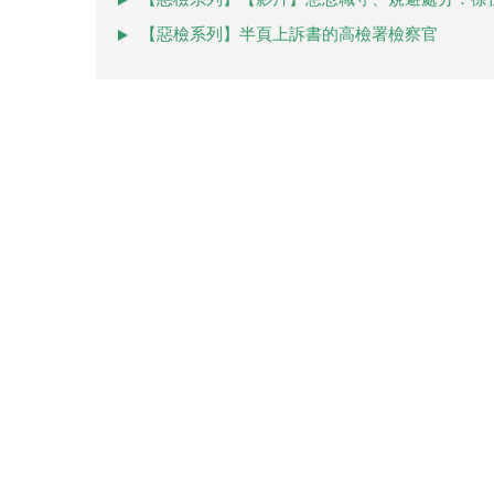
【惡檢系列】半頁上訴書的高檢署檢察官