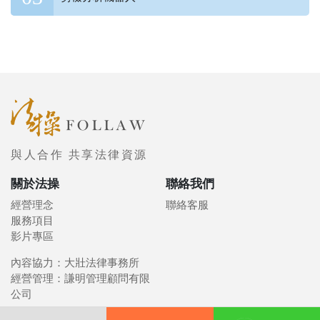
與人合作 共享法律資源
關於法操
聯絡我們
經營理念
聯絡客服
服務項目
影片專區
內容協力：大壯法律事務所
經營管理：謙明管理顧問有限
公司