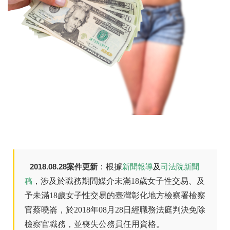
2018.08.28案件更新
：根據
新聞報導
及
司法院新聞
，涉及於職務期間媒介未滿18歲女子性交易、及
稿
予未滿18歲女子性交易的臺灣彰化地方檢察署檢察
官蔡曉崙，於2018年08月28日經職務法庭判決免除
檢察官職務，並喪失公務員任用資格。