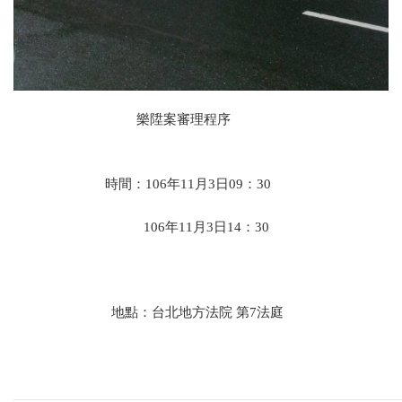
樂陞案審理程序
時間：
106年11月3日09：30
106年11月3日14：30
地點：台北地方法院 第7法庭