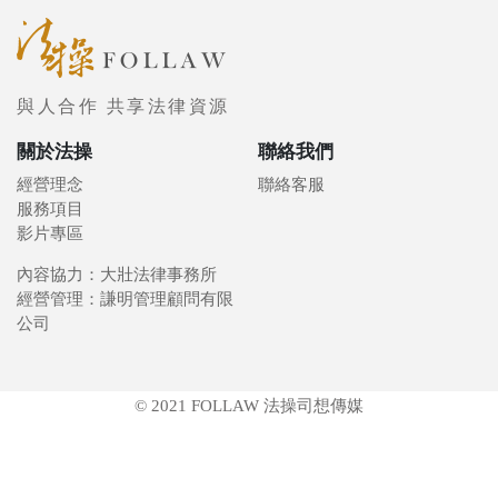
與人合作 共享法律資源
關於法操
聯絡我們
經營理念
聯絡客服
服務項目
影片專區
內容協力：大壯法律事務所
經營管理：謙明管理顧問有限
公司
© 2021 FOLLAW 法操司想傳媒