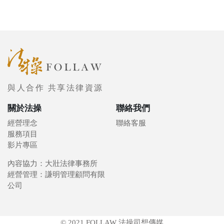
與人合作 共享法律資源
關於法操
聯絡我們
經營理念
聯絡客服
服務項目
影片專區
內容協力：大壯法律事務所
經營管理：謙明管理顧問有限
公司
© 2021 FOLLAW 法操司想傳媒