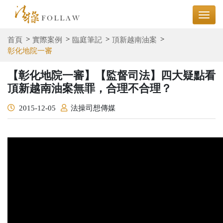
首頁
實際案例
臨庭筆記
頂新越南油案
彰化地院一審
【彰化地院一審】【監督司法】四大疑點看
頂新越南油案無罪，合理不合理？
2015-12-05
法操司想傳媒