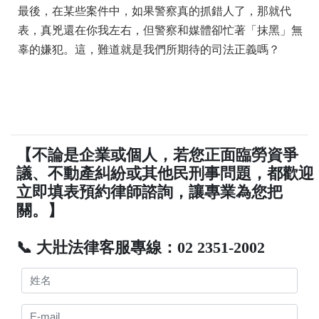
最後，在某些案件中，如果警察真的抓錯人了，那就代
表，真兇還在你我左右，但警察和媒體卻忙著「抹黑」無
辜的嫌犯。這，難道就是我們所期待的司法正義嗎？
【不論是企業或個人，若您正面臨勞資爭
議、不動產糾紛或其他民刑事問題，都歡迎
立即填表預約律師諮詢，讓專業為您把
關。】
📞 大壯法律客服專線：02 2351-2002