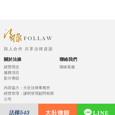
與人合作 共享法律資源
關於法操
聯絡我們
經營理念
聯絡客服
服務項目
影片專區
內容協力：大壯法律事務所
經營管理：謙明管理顧問有限
公司
大壯律師
LINE