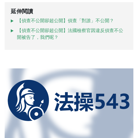
延伸閱讀
【偵查不公開卻超公開】偵查「對誰」不公開？
【偵查不公開卻超公開】法國檢察官因違反偵查不公
開被告了，我們呢？