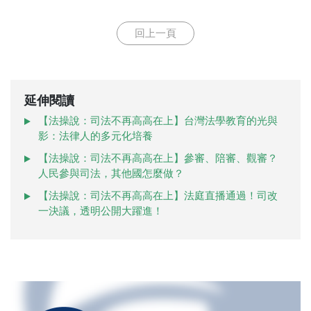
回上一頁
延伸閱讀
【法操說：司法不再高高在上】台灣法學教育的光與
影：法律人的多元化培養
【法操說：司法不再高高在上】參審、陪審、觀審？
人民參與司法，其他國怎麼做？
【法操說：司法不再高高在上】法庭直播通過！司改
一決議，透明公開大躍進！