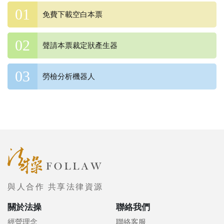
免費下載空白本票
聲請本票裁定狀產生器
勞檢分析機器人
與人合作 共享法律資源
關於法操
聯絡我們
經營理念
聯絡客服