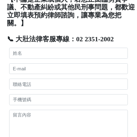
議、不動產糾紛或其他民刑事問題，都歡迎
立即填表預約律師諮詢，讓專業為您把
關。】
📞 大壯法律客服專線：02 2351-2002