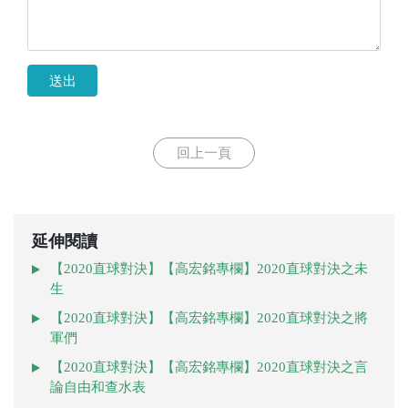
送出
回上一頁
延伸閱讀
【2020直球對決】【高宏銘專欄】2020直球對決之未
生
【2020直球對決】【高宏銘專欄】2020直球對決之將
軍們
【2020直球對決】【高宏銘專欄】2020直球對決之言
論自由和查水表