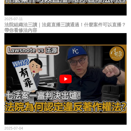
2025-07-11
法院組織法三讀｜法庭直播三讀通過！什麼案件可以直播？
帶你看修法內容
2025-07-04