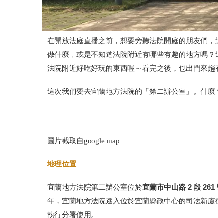
在開放法庭直播之前，想要旁聽法院開庭的朋友們，
做什麼，或是不知道法院附近有哪些有趣的地方嗎？
法院附近好吃好玩的東西喔～看完之後，也出門來趟
這次我們要去宜蘭地方法院的「第二辦公室」。什麼
圖片截取自google map
地理位置
宜蘭市中山路 2 段 261
宜蘭地方法院第二辦公室位於
年，宜蘭地方法院遷入位於宜蘭縣政中心的司法新廈
執行分署使用。