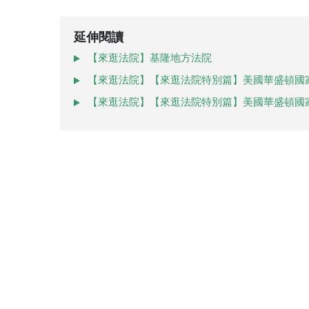
延伸閱讀
【來逛法院】基隆地方法院
【來逛法院】【來逛法院特別篇】美國華盛頓國
【來逛法院】【來逛法院特別篇】美國華盛頓國