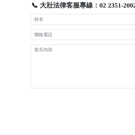
📞 大壯法律客服專線：02 2351-200