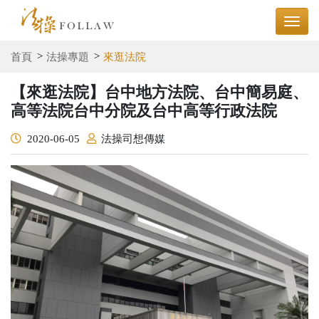
首頁
法操專題
來逛法院
【來逛法院】台中地方法院、台中簡易庭、
高等法院台中分院及台中高等行政法院
2020-06-05
法操司想傳媒