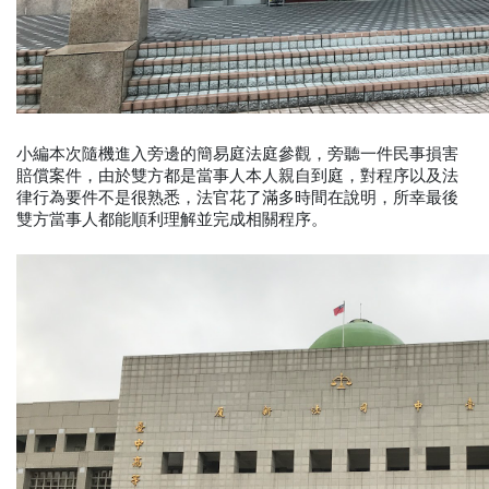
小編本次隨機進入旁邊的簡易庭法庭參觀，旁聽一件民事損害
賠償案件，由於雙方都是當事人本人親自到庭，對程序以及法
律行為要件不是很熟悉，法官花了滿多時間在說明，所幸最後
雙方當事人都能順利理解並完成相關程序。