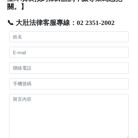
關。】
📞 大壯法律客服專線：02 2351-2002