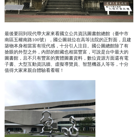
最後要回到現代帶大家來看國立公共資訊圖書館總館（臺中市
南區五權南路100號），國公圖就位在高等法院的正對面，且建
築物本身相當富有現代感，十分引人注目。國公圖總館除了有
搶眼的外型之外，內部的館藏也相當豐富，可說是台中最大的
圖書館，且不只有豐富的實體圖書資料，數位資源方面還有電
子書、大型互動資訊牆、虛擬導覽員、智慧機器人等等，十分
值得大家來親自體驗看看喔！