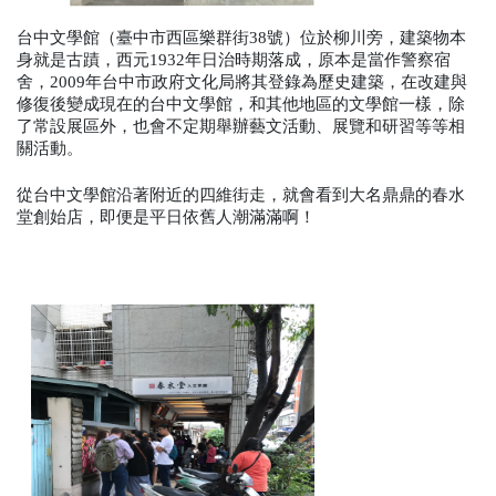
台中文學館（臺中市西區樂群街38號）位於柳川旁，建築物本
身就是古蹟，西元1932年日治時期落成，原本是當作警察宿
舍，2009年台中市政府文化局將其登錄為歷史建築，在改建與
修復後變成現在的台中文學館，和其他地區的文學館一樣，除
了常設展區外，也會不定期舉辦藝文活動、展覽和研習等等相
關活動。
從台中文學館沿著附近的四維街走，就會看到大名鼎鼎的春水
堂創始店，即便是平日依舊人潮滿滿啊！