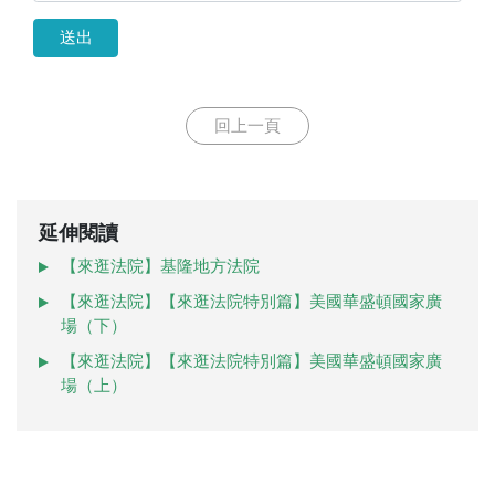
送出
回上一頁
延伸閱讀
【來逛法院】基隆地方法院
【來逛法院】【來逛法院特別篇】美國華盛頓國家廣
場（下）
【來逛法院】【來逛法院特別篇】美國華盛頓國家廣
場（上）