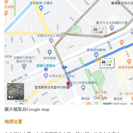
圖片截取自Google map
地理位置