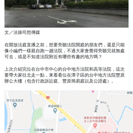
文／法操司想傳媒
在開放法庭直播之前，想要旁聽法院開庭的朋友們，還是只能
像小編們一樣親自跑一趟法院，不過大家會覺得旁聽完就無處
可去，或是不知道法院附近有哪些有趣的地方嗎？
上次介紹完位在台中市中心的台中地方法院和高等法院，這次
要帶大家往北走一點，來看看位在潭子區的台中地方法院豐原
辦公大樓（包含行政訴訟庭、豐原簡易庭以及公證處）。