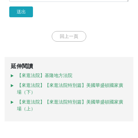
送出
回上一頁
延伸閱讀
【來逛法院】基隆地方法院
【來逛法院】【來逛法院特別篇】美國華盛頓國家廣
場（下）
【來逛法院】【來逛法院特別篇】美國華盛頓國家廣
場（上）