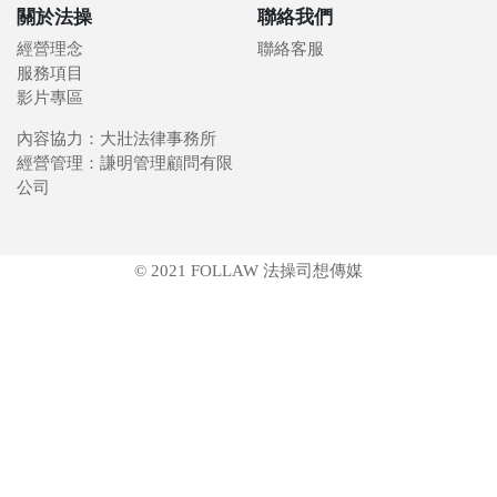
關於法操
聯絡我們
經營理念
聯絡客服
服務項目
影片專區
內容協力：大壯法律事務所
經營管理：謙明管理顧問有限
公司
© 2021 FOLLAW 法操司想傳媒