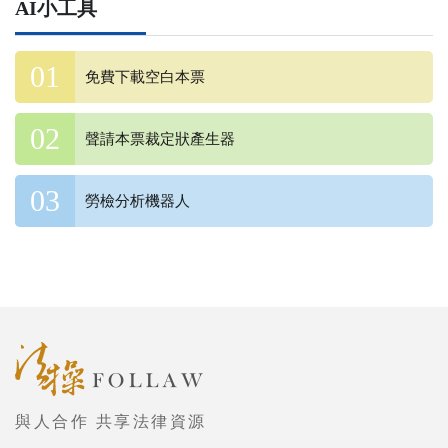
AI小工具
免費下載空白本票
聲請本票裁定狀產生器
勞檢分析機器人
與人合作 共享法律資源