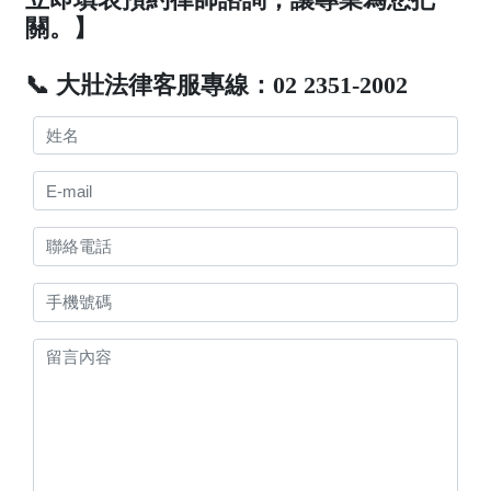
關。】
📞 大壯法律客服專線：02 2351-2002