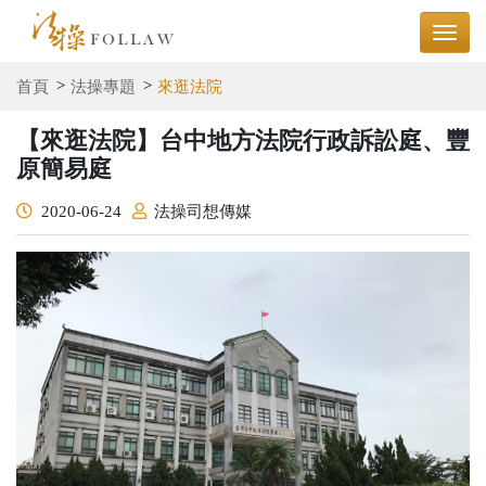
首頁
法操專題
來逛法院
【來逛法院】台中地方法院行政訴訟庭、豐
原簡易庭
2020-06-24
法操司想傳媒