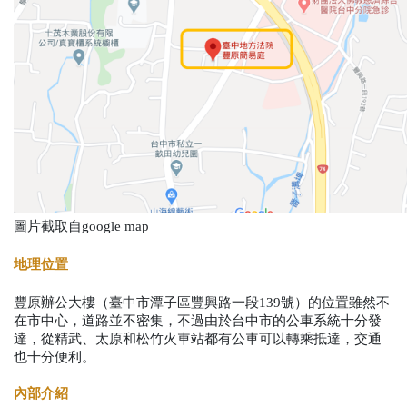
圖片截取自google map
地理位置
豐原辦公大樓（臺中市潭子區豐興路一段139號）的位置雖然不
在市中心，道路並不密集，不過由於台中市的公車系統十分發
達，從精武、太原和松竹火車站都有公車可以轉乘抵達，交通
也十分便利。
內部介紹