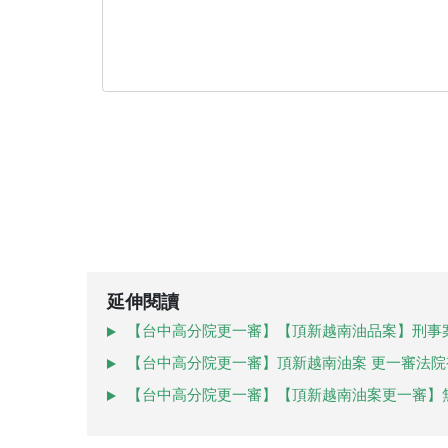
延伸閱讀
【台中高分院更一審】【頂新越南油品案】刑事
【台中高分院更一審】頂新越南油案 更一審法
【台中高分院更一審】【頂新越南油案更一審】