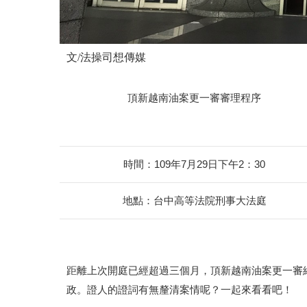
文/法操司想傳媒
頂新越南油案更一審審理程序
時間：109年7月29日下午2：30
地點：台中高等法院刑事大法庭
距離上次開庭已經超過三個月，頂新越南油案更一審
政。證人的證詞有無釐清案情呢？一起來看看吧！