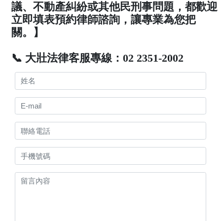
議、不動產糾紛或其他民刑事問題，都歡迎
立即填表預約律師諮詢，讓專業為您把
關。】
📞 大壯法律客服專線：02 2351-2002