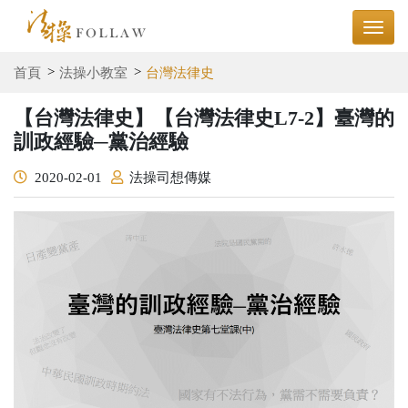
首頁
法操小教室
台灣法律史
【台灣法律史】【台灣法律史L7-2】臺灣的
訓政經驗─黨治經驗
2020-02-01
法操司想傳媒