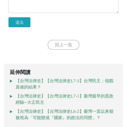
送出
回上一頁
延伸閱讀
【台灣法律史】【台灣法律史L7-3】台灣民主：假戲
真做的結果？
【台灣法律史】【台灣法律史L7-1】臺灣最早的憲政
經驗─大正民主
【台灣法律史】【台灣法律史L6-2】臺灣一直以來都
被視為「可能變成『國家』的政治共同體」？