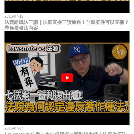
2025-07-11
法院組織法三讀｜法庭直播三讀通過！什麼案件可以直播？
帶你看修法內容
2025-07-04