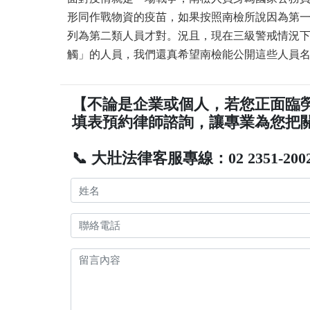
形同作戰物資的疫苗，如果按照南檢所說因為第
列為第二類人員才對。況且，現在三級警戒情況
觸」的人員，我們還真希望南檢能公開這些人員
【不論是企業或個人，若您正面臨
填表預約律師諮詢，讓專業為您把
📞 大壯法律客服專線：02 2351-200