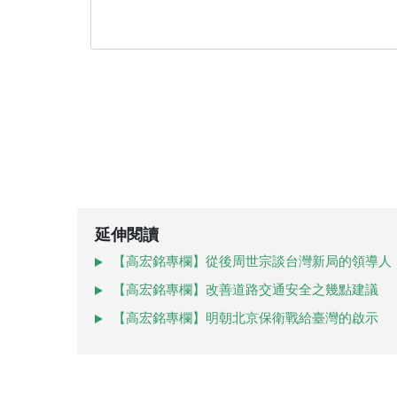
延伸閱讀
【高宏銘專欄】從後周世宗談台灣新局的領導人
【高宏銘專欄】改善道路交通安全之幾點建議
【高宏銘專欄】明朝北京保衛戰給臺灣的啟示