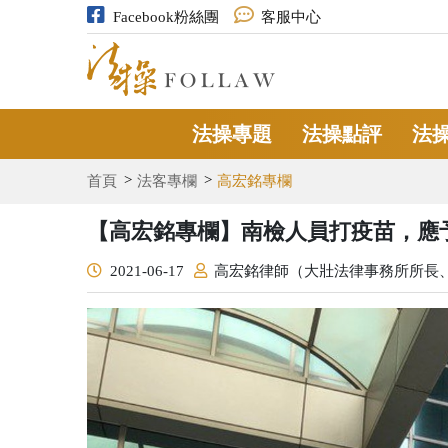
Facebook粉絲團
客服中心
法操專題
法操點評
法
首頁
法客專欄
高宏銘專欄
【高宏銘專欄】南檢人員打疫苗，應
2021-06-17
高宏銘律師（大壯法律事務所所長