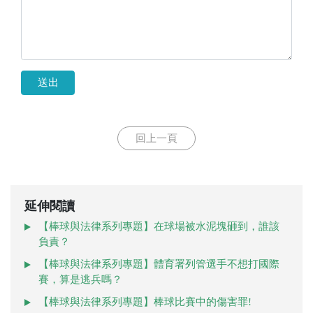
送出
回上一頁
延伸閱讀
【棒球與法律系列專題】在球場被水泥塊砸到，誰該
負責？
【棒球與法律系列專題】體育署列管選手不想打國際
賽，算是逃兵嗎？
【棒球與法律系列專題】棒球比賽中的傷害罪!