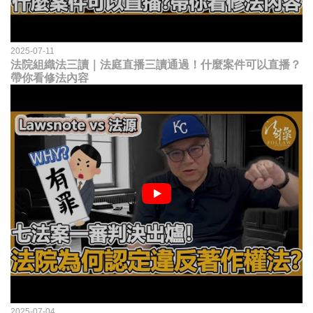
2025-07-11
法院組織法三讀｜法庭直播三讀通過！什麼案件可以直播？
帶你看修法內容
2025-07-04