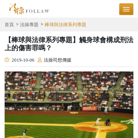
首頁
法操專題
棒球與法律系列專題
【棒球與法律系列專題】觸身球會構成刑法
上的傷害罪嗎？
2019-10-06
法操司想傳媒