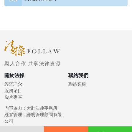
與人合作 共享法律資源
關於法操
聯絡我們
經營理念
聯絡客服
服務項目
影片專區
內容協力：大壯法律事務所
經營管理：謙明管理顧問有限
公司