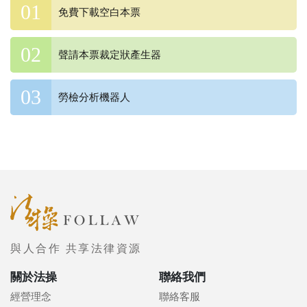
免費下載空白本票
聲請本票裁定狀產生器
勞檢分析機器人
與人合作 共享法律資源
關於法操
聯絡我們
經營理念
聯絡客服