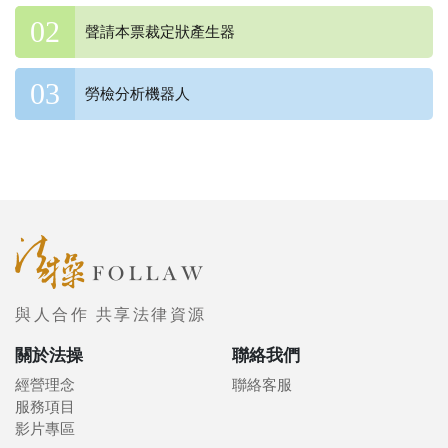
聲請本票裁定狀產生器
勞檢分析機器人
與人合作 共享法律資源
關於法操
聯絡我們
經營理念
聯絡客服
服務項目
影片專區