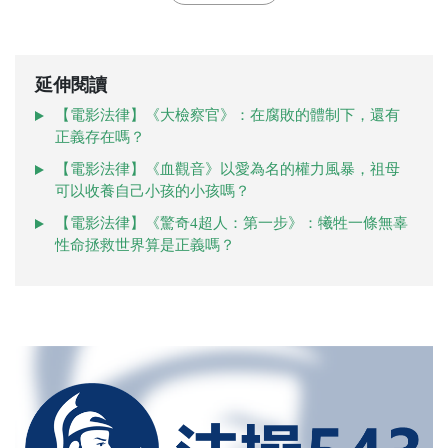
延伸閱讀
【電影法律】《大檢察官》：在腐敗的體制下，還有
正義存在嗎？
【電影法律】《血觀音》以愛為名的權力風暴，祖母
可以收養自己小孩的小孩嗎？
【電影法律】《驚奇4超人：第一步》：犧牲一條無辜
性命拯救世界算是正義嗎？