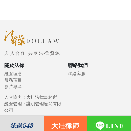
與人合作 共享法律資源
關於法操
聯絡我們
經營理念
聯絡客服
服務項目
影片專區
內容協力：大壯法律事務所
經營管理：謙明管理顧問有限
公司
大壯律師
LINE