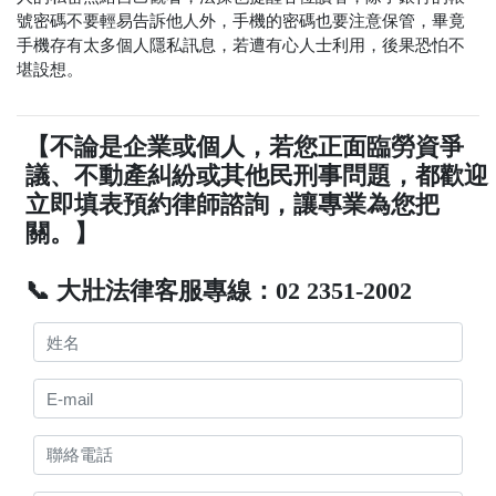
號密碼不要輕易告訴他人外，手機的密碼也要注意保管，畢竟
手機存有太多個人隱私訊息，若遭有心人士利用，後果恐怕不
堪設想。
【不論是企業或個人，若您正面臨勞資爭
議、不動產糾紛或其他民刑事問題，都歡迎
立即填表預約律師諮詢，讓專業為您把
關。】
📞 大壯法律客服專線：02 2351-2002