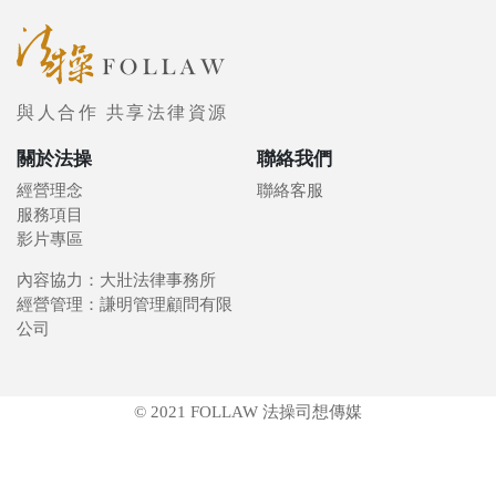
與人合作 共享法律資源
關於法操
聯絡我們
經營理念
聯絡客服
服務項目
影片專區
內容協力：大壯法律事務所
經營管理：謙明管理顧問有限
公司
© 2021 FOLLAW 法操司想傳媒