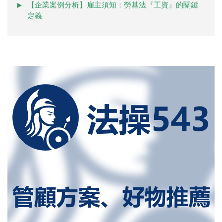
【企業案例分析】雇主須知：勞基法『工資』的關鍵
定義