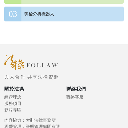
勞檢分析機器人
與人合作 共享法律資源
關於法操
聯絡我們
經營理念
聯絡客服
服務項目
影片專區
內容協力：大壯法律事務所
經營管理：謙明管理顧問有限