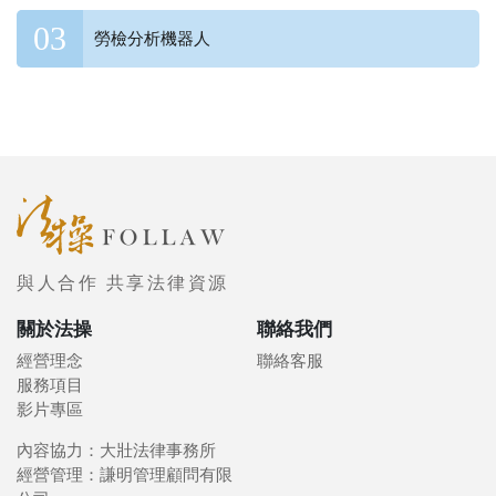
勞檢分析機器人
與人合作 共享法律資源
關於法操
聯絡我們
經營理念
聯絡客服
服務項目
影片專區
內容協力：大壯法律事務所
經營管理：謙明管理顧問有限