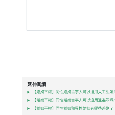
延伸閱讀
【婚姻平權】同性婚姻當事人可以適用人工生殖
【婚姻平權】同性婚姻當事人可以適用通姦罪嗎
【婚姻平權】同性婚姻和異性婚姻有哪些差別？