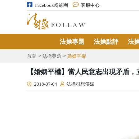
Facebook粉絲團
客服中心
法操專題
法操點評
法
首頁
法操專題
婚姻平權
【婚姻平權】當人民意志出現矛盾，
2018-07-04
法操司想傳媒