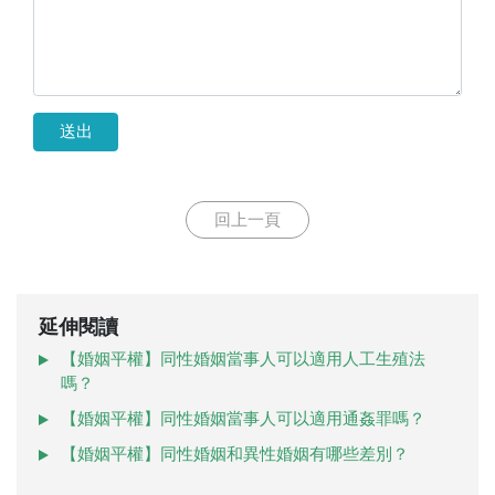
送出
回上一頁
延伸閱讀
【婚姻平權】同性婚姻當事人可以適用人工生殖法
嗎？
【婚姻平權】同性婚姻當事人可以適用通姦罪嗎？
【婚姻平權】同性婚姻和異性婚姻有哪些差別？