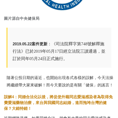
圖片源自中央健保局
2019.05.22案件更新
：《司法院釋字第748號解釋施
行法》已於2019年05月17日經立法院三讀通過，並
訂於同年05月24日正式施行。
隨著公投日期的逼近，也開始出現各式各樣的誤解，今天法操
將繼續帶大家來破解！而今天要說的是有關「健保」的謠言！
誤解4：同婚合法化以後，將促使外籍同志愛滋感染者為取得免
費愛滋藥物治療，來台與我國同志結婚，進而拖垮台灣的健
保？大錯特錯！