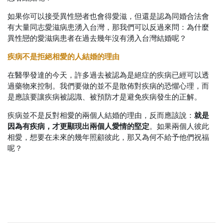
如果你可以接受異性戀者也會得愛滋，但還是認為同婚合法會
有大量同志愛滋病患湧入台灣，那我們可以反過來問：為什麼
異性戀的愛滋病患者在過去幾年沒有湧入台灣結婚呢？
疾病不是拒絕相愛的人結婚的理由
在醫學發達的今天，許多過去被認為是絕症的疾病已經可以透
過藥物來控制。我們要做的並不是散佈對疾病的恐懼心理，而
是應該要讓疾病被認識、被預防才是避免疾病發生的正解。
就是
疾病並不是反對相愛的兩個人結婚的理由，反而應該說：
因為有疾病，才更顯現出兩個人愛情的堅定
。如果兩個人彼此
相愛，想要在未來的幾年照顧彼此，那又為何不給予他們祝福
呢？