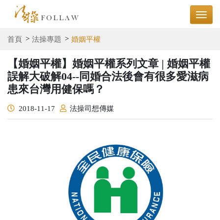
首頁
法操專題
婚姻平權
【婚姻平權】婚姻平權系列文章 | 婚姻平權
誤解大破解04--同婚合法後會有很多愛滋病
患來台灣用健保嗎？
2018-11-17
法操司想傳媒