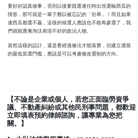
要好好認真做事，否則以後要競選連任時出現選輸西瓜的
情形，那可就是一輩子難以被忘記的「壯舉」！而且如果
連西瓜都選不贏，這樣的候選人應該也不敢再參選了，我
們就能逐漸淘汰表現不好的政治人物。
當然這樣的設計，還是要經過修法才能落實，但建立適當
的最低當選門檻，應該是可以考慮修改選制的方向。
【不論是企業或個人，若您正面臨勞資爭
議、不動產糾紛或其他民刑事問題，都歡迎
立即填表預約律師諮詢，讓專業為您把
關。】