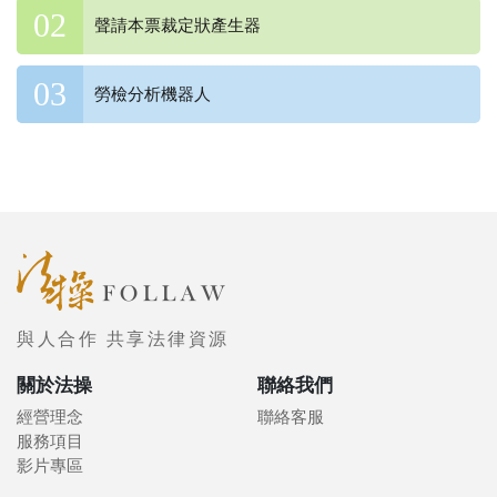
聲請本票裁定狀產生器
勞檢分析機器人
與人合作 共享法律資源
關於法操
聯絡我們
經營理念
聯絡客服
服務項目
影片專區