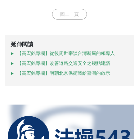
回上一頁
延伸閱讀
【高宏銘專欄】從後周世宗談台灣新局的領導人
【高宏銘專欄】改善道路交通安全之幾點建議
【高宏銘專欄】明朝北京保衛戰給臺灣的啟示