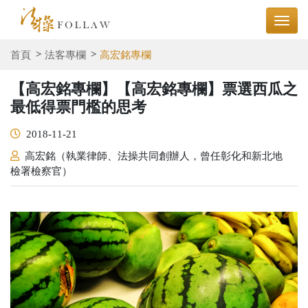
首頁
法客專欄
高宏銘專欄
【高宏銘專欄】【高宏銘專欄】票選西瓜之
最低得票門檻的思考
2018-11-21
高宏銘（執業律師、法操共同創辦人，曾任彰化和新北地
檢署檢察官）