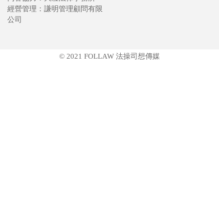
經營管理：謙明管理顧問有限
公司
© 2021 FOLLAW 法操司想傳媒