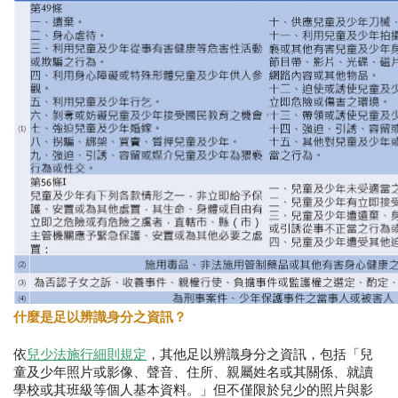
什麼是足以辨識身分之資訊？
依
兒少法施行細則規定
，其他足以辨識身分之資訊，包括「兒
童及少年照片或影像、聲音、住所、親屬姓名或其關係、就讀
學校或其班級等個人基本資料。」但不僅限於兒少的照片與影