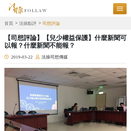
首頁
法操點評
司想評論
【司想評論】【兒少權益保護】什麼新聞可
以報？什麼新聞不能報？
2019-03-22
法操司想傳媒