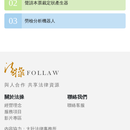
聲請本票裁定狀產生器
勞檢分析機器人
與人合作 共享法律資源
關於法操
聯絡我們
經營理念
聯絡客服
服務項目
影片專區
內容協力：大壯法律事務所