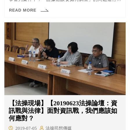
論，就讓我們來看看這個問題吧！
READ MORE
【法操現場】【20190623法操論壇：資
訊戰與法律】面對資訊戰，我們應該如
何應對？
2019-07-05
法操司想傳媒