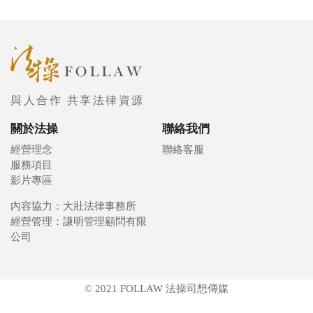
與人合作 共享法律資源
關於法操
聯絡我們
經營理念
聯絡客服
服務項目
影片專區
內容協力：大壯法律事務所
經營管理：謙明管理顧問有限
公司
© 2021 FOLLAW 法操司想傳媒