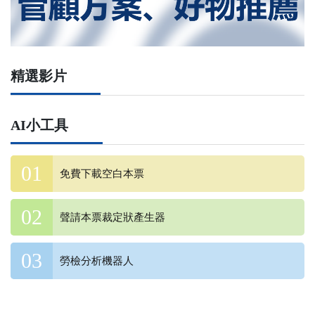
精選影片
AI小工具
免費下載空白本票
聲請本票裁定狀產生器
勞檢分析機器人