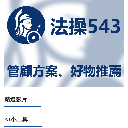
精選影片
AI小工具