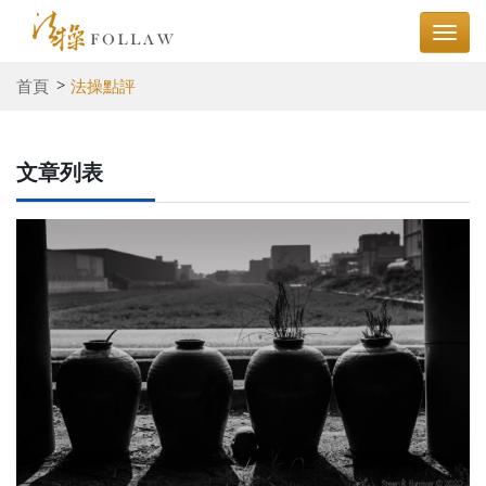
首頁
法操點評
文章列表