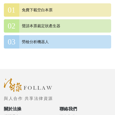
免費下載空白本票
聲請本票裁定狀產生器
勞檢分析機器人
與人合作 共享法律資源
關於法操
聯絡我們