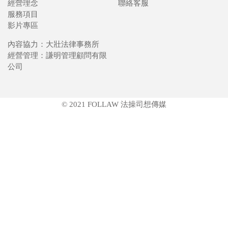
經營理念
聯絡客服
服務項目
影片專區
內容協力：大壯法律事務所
經營管理：謙明管理顧問有限
公司
© 2021 FOLLAW 法操司想傳媒