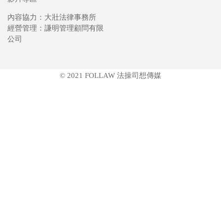
內容協力：大壯法律事務所
經營管理：謙明管理顧問有限
公司
© 2021 FOLLAW 法操司想傳媒