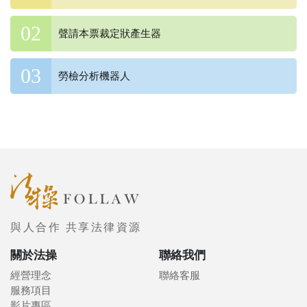
聲請本票裁定狀產生器
勞檢分析機器人
與人合作 共享法律資源
關於法操
聯絡我們
經營理念
聯絡客服
服務項目
影片專區