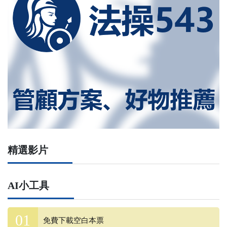
精選影片
AI小工具
免費下載空白本票