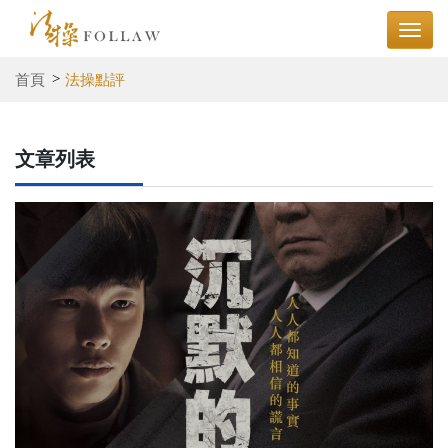
首頁
法操點評
文章列表