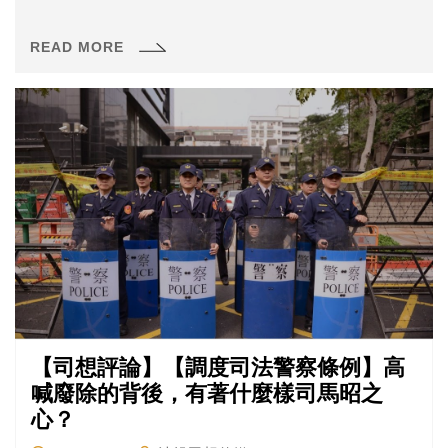
READ MORE
【司想評論】【調度司法警察條例】高
喊廢除的背後，有著什麼樣司馬昭之
心？