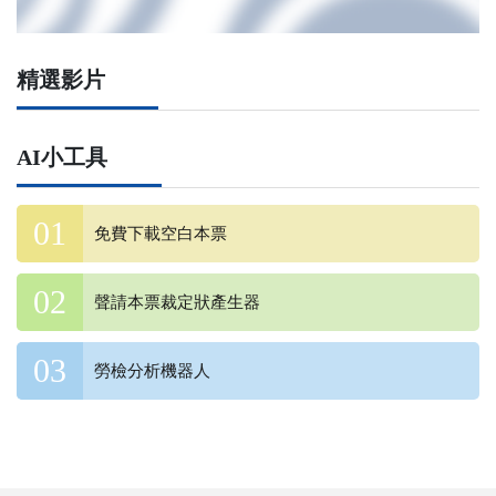
精選影片
AI小工具
免費下載空白本票
聲請本票裁定狀產生器
勞檢分析機器人