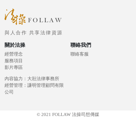
與人合作 共享法律資源
關於法操
聯絡我們
經營理念
聯絡客服
服務項目
影片專區
內容協力：大壯法律事務所
經營管理：謙明管理顧問有限
公司
© 2021 FOLLAW 法操司想傳媒