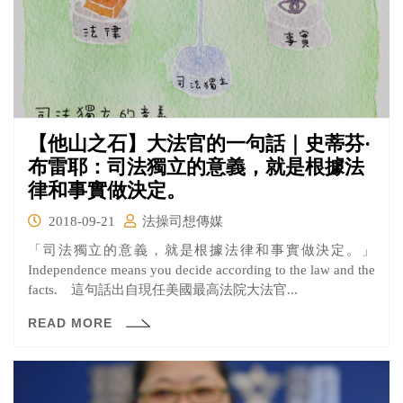
【他山之石】大法官的一句話｜史蒂芬·
布雷耶：司法獨立的意義，就是根據法
律和事實做決定。
2018-09-21
法操司想傳媒
「司法獨立的意義，就是根據法律和事實做決定。」
Independence means you decide according to the law and the
facts. 這句話出自現任美國最高法院大法官...
READ MORE