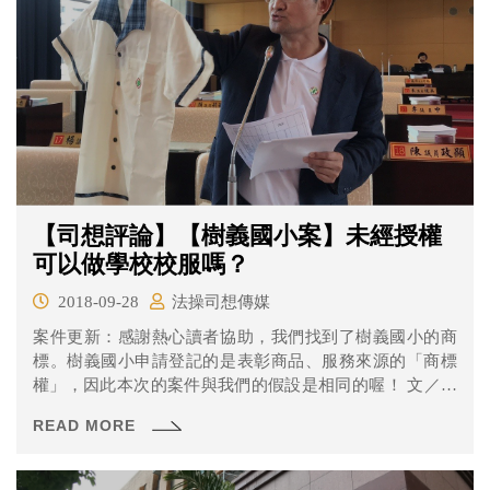
【司想評論】【樹義國小案】未經授權
可以做學校校服嗎？
2018-09-28
法操司想傳媒
案件更新：感謝熱心讀者協助，我們找到了樹義國小的商
標。樹義國小申請登記的是表彰商品、服務來源的「商標
權」，因此本次的案件與我們的假設是相同的喔！ 文／法
操司想傳...
READ MORE