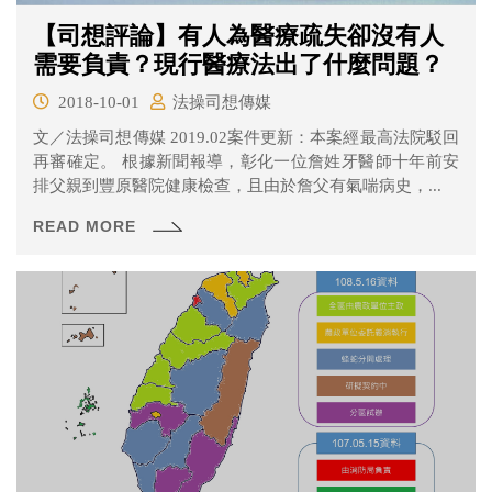
【司想評論】有人為醫療疏失卻沒有人
需要負責？現行醫療法出了什麼問題？
2018-10-01
法操司想傳媒
文／法操司想傳媒 2019.02案件更新：本案經最高法院駁回
再審確定。 根據新聞報導，彰化一位詹姓牙醫師十年前安
排父親到豐原醫院健康檢查，且由於詹父有氣喘病史，...
READ MORE