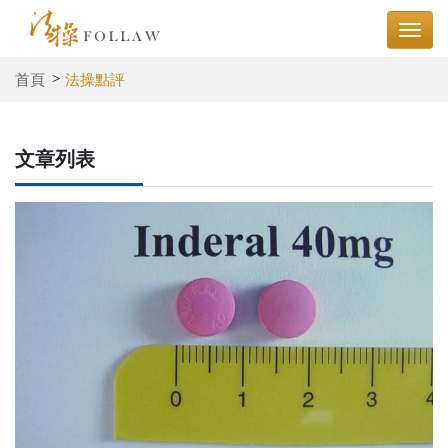
首頁
法操點評
文章列表