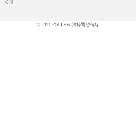
公司
© 2021 FOLLAW 法操司想傳媒