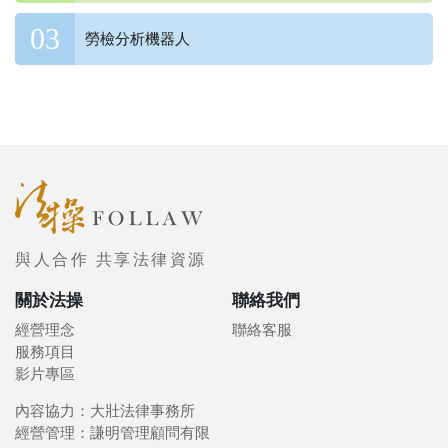
勞檢分析機器人
與人合作 共享法律資源
關於法操
聯絡我們
經營理念
聯絡客服
服務項目
影片專區
內容協力：大壯法律事務所
經營管理：謙明管理顧問有限