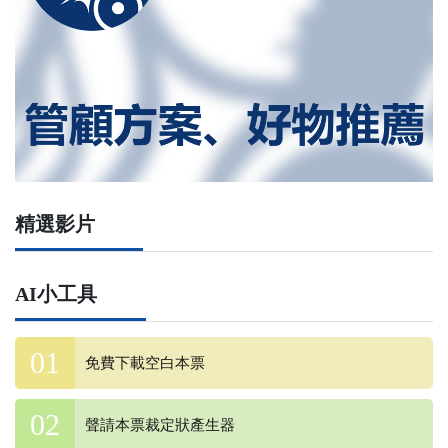
精選影片
AI小工具
免費下載空白本票
聲請本票裁定狀產生器