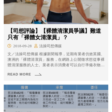
【司想評論】【裸體清潔員爭議】難道
只有「裸體女清潔員」？
2018-09-28
法操司想傳媒
文／法操司想傳媒 根據新聞報導，近期有業者仿效英國、
澳洲的「裸體清潔員」服務，在網路上公開徵求想從事裸
體清潔服務的人士。業者表示消費者可以自行準備衣物給
清潔員於...
READ MORE