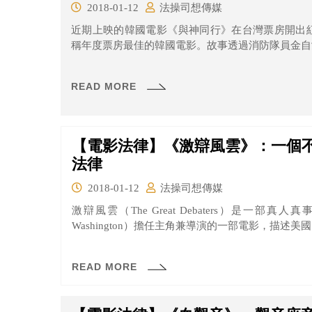
2018-01-12
法操司想傳媒
近期上映的韓國電影《與神同行》在台灣票房開出
稱年度票房最佳的韓國電影。故事透過消防隊員金自鴻
READ MORE
【電影法律】《激辯風雲》：一個
法律
2018-01-12
法操司想傳媒
激辯風雲（The Great Debaters）是一部真人
Washington）擔任主角兼導演的一部電影，描述美國
READ MORE