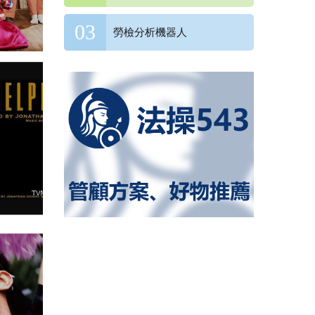
勞檢分析機器人