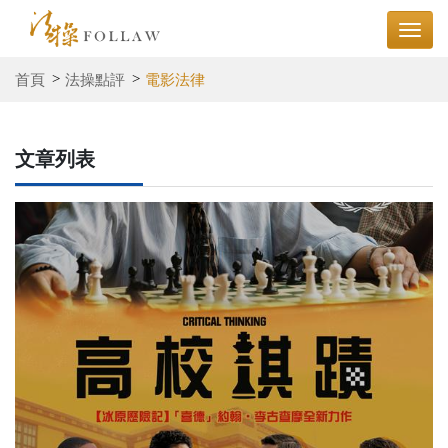
首頁
法操點評
電影法律
文章列表