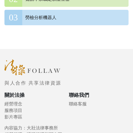
勞檢分析機器人
與人合作 共享法律資源
關於法操
聯絡我們
經營理念
聯絡客服
服務項目
影片專區
內容協力：大壯法律事務所