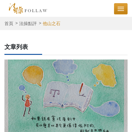
首頁
法操點評
他山之石
文章列表