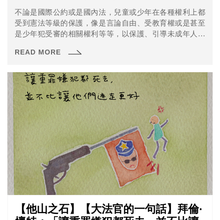
不論是國際公約或是國內法，兒童或少年在各種權利上都
受到憲法等級的保護，像是言論自由、受教育權或是甚至
是少年犯受審的相關權利等等，以保護、引導未成年人們
可以健康的成長。
READ MORE
【他山之石】【大法官的一句話】拜倫·