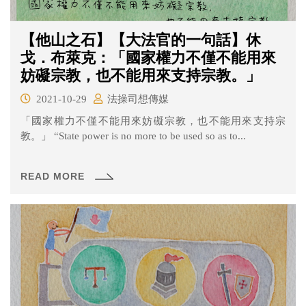
【他山之石】【大法官的一句話】休
戈．布萊克：「國家權力不僅不能用來
妨礙宗教，也不能用來支持宗教。」
2021-10-29
法操司想傳媒
「國家權力不僅不能用來妨礙宗教，也不能用來支持宗
教。」 “State power is no more to be used so as to...
READ MORE