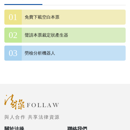
免費下載空白本票
聲請本票裁定狀產生器
勞檢分析機器人
與人合作 共享法律資源
關於法操
聯絡我們