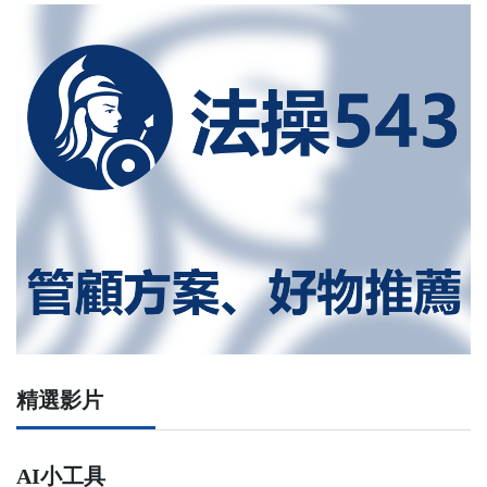
精選影片
AI小工具