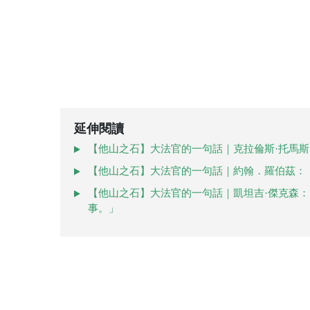
延伸閱讀
【他山之石】大法官的一句話｜克拉倫斯·托馬斯
【他山之石】大法官的一句話｜約翰．羅伯茲：
【他山之石】大法官的一句話｜凱坦吉·傑克森
事。」