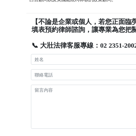
【不論是企業或個人，若您正面臨
填表預約律師諮詢，讓專業為您把
📞 大壯法律客服專線：02 2351-200