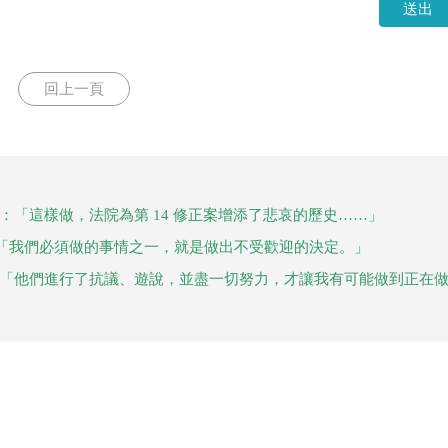
送出
回上一頁
：「這樣做，法院為第 14 修正案增添了悲哀的歷史……」
「我們必須做的事情之一，就是做出不受歡迎的決定。」
：「他們進行了抗議、遊說，並盡一切努力，才讓我有可能做到正在