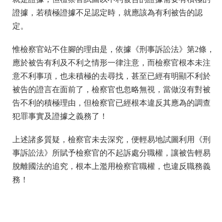
證據，若積極證據不足認定時，就應該為有利被告的認
定。
惟檢察官站不住腳的理由是，依據《刑事訴訟法》第2條，
應於被告有利及不利之情形一律注意，而檢察官根本未注
意不利事項，也未積極的去尋找，甚至已經有明顯不利於
被告的證言在面前了，檢察官也忽略無視，當做沒有對被
告不利的積極理由，但檢察官已經根本違反其應為的調查
犯罪事實及證據之義務了！
上述諸多質疑，檢察官未去深究，便輕易地試圖利用《刑
事訴訟法》所賦予檢察官的不起訴處分職權，讓被告輕易
脫離國法的追究，根本上濫用檢察官職權，也違反職務義
務！