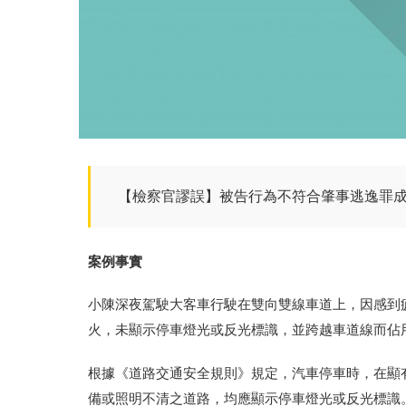
【檢察官謬誤】被告行為不符合肇事逃逸罪
案例事實
小陳深夜駕駛大客車行駛在雙向雙線車道上，因感到
火，未顯示停車燈光或反光標識，並跨越車道線而佔
根據《道路交通安全規則》規定，汽車停車時，在顯
備或照明不清之道路，均應顯示停車燈光或反光標識