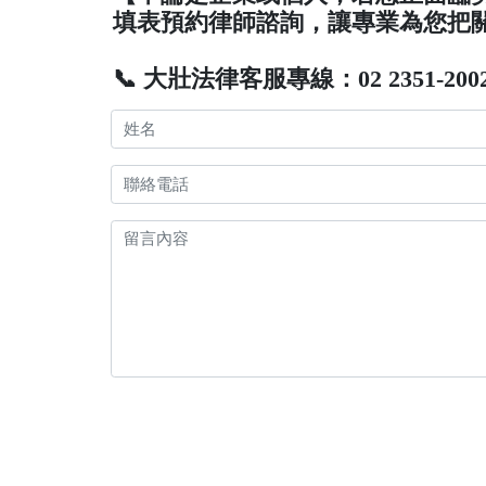
填表預約律師諮詢，讓專業為您把
📞 大壯法律客服專線：02 2351-200