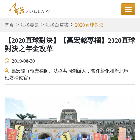
首頁
法操專題
法操白皮書
2020直球對決
【2020直球對決】【高宏銘專欄】2020直球
對決之年金改革
2019-08-30
高宏銘（執業律師、法操共同創辦人，曾任彰化和新北地
檢署檢察官）