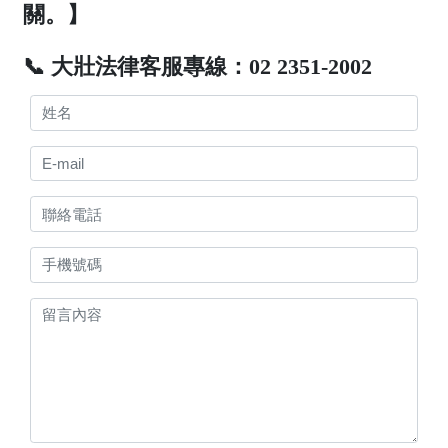
關。】
📞 大壯法律客服專線：02 2351-2002