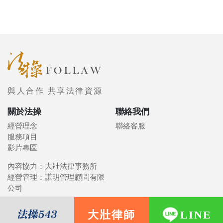
與人合作 共享法律資源
關於法操
聯絡我們
經營理念
聯絡客服
服務項目
影片專區
內容協力：大壯法律事務所
經營管理：謙明管理顧問有限
公司
大壯律師
LINE