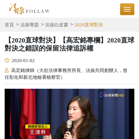
首頁
法操專題
法操白皮書
2020直球對決
【2020直球對決】【高宏銘專欄】2020直球
對決之錯誤的保留法律追訴權
2020-01-02
高宏銘律師（大壯法律事務所所長、法操共同創辦人，曾
任彰化和新北地檢署檢察官）