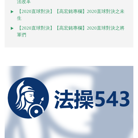
法改革
【2020直球對決】【高宏銘專欄】2020直球對決之未
生
【2020直球對決】【高宏銘專欄】2020直球對決之將
軍們