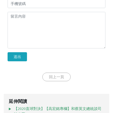
送出
回上一頁
延伸閱讀
【2020直球對決】【高宏銘專欄】和蔡英文總統談司