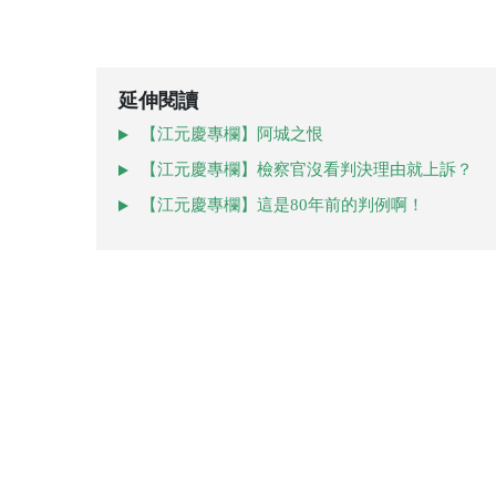
延伸閱讀
【江元慶專欄】阿城之恨
【江元慶專欄】檢察官沒看判決理由就上訴？
【江元慶專欄】這是80年前的判例啊！