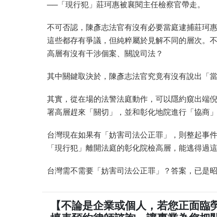
──「現行犯」莊珂惠被襄閱主任檢察官帶走。
不可否認，陳彥志法官有沒有必要當庭逮捕莊珂
這些都存有爭議，但純粹屬於見解不同的層次。
高層有沒有干涉個案、關說司法？
其中關鍵取決於，陳彥志法官究竟有沒有說出「
其實，從在場的法警法庭動作，可以隱約窺出端倪
署高層趕來「關切」，並和彰化地院進行「協商
台灣現在如果有「妨害司法公正罪」，則整起事
「現行犯」離開法庭的彰化院檢高層，能逃得過
台灣需不需要「妨害司法公正罪」？答案，已是
【不論是企業或個人，若您正面臨