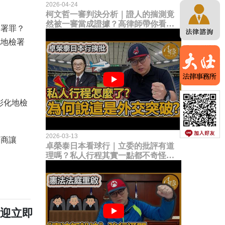
2026-04-24
柯文哲一審判決分析｜證人的揣測竟
然被一審當成證據？高律師帶你看未
官署罪？
來二審攻防的兩大核心點！
化地檢署
彰化地檢
2026-03-13
協商讓
卓榮泰日本看球行｜立委的批評有道
理嗎？私人行程其實一點都不奇怪？
為何說這是一種外交突破？
歡迎立即