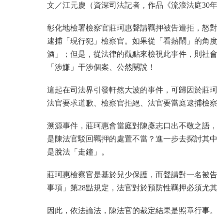
文／江元慶（資深司法記者，作品《流浪法庭30
彰化地檢署檢察官莊珂惠聲請羈押被告遭拒，怒
逮捕「現行犯」檢察官。如果從「看熱鬧」的角
酒」；但是，從法律的觀點來檢視此事件，則社
「涉嫌」干涉個案、公然關說！
這起在司法界引發軒然大波的事件，可歸因於莊
法官要求道歉、檢察官拒絕、法官要當庭逮捕檢
溯源事件，莊珂惠會當庭對陳彥志口出不敬之語
是陳法官駁回羈押的處置不當？進一步去探討其中
是脫法「走鐘」。
莊珂惠檢察官是基於兒少保護，而聲請對一名被
事項」第28點規定，法官對於預防性羈押必須尤
因此，依法論法，陳法官的裁定結果是照章行事