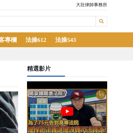
大壯律師事務所
客專欄
法操612
法操543
精選影片