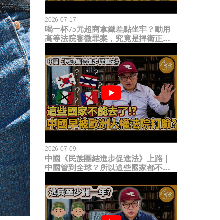
2026-07-17
喝一杯75元超商拿鐵差點坐牢？動用
高等法院審微罪案，究竟是捍衛正義
還是浪費司法資源？
2026-07-09
中國《民族團結進步促進法》上路｜
中國管到全球？所以這些國家都不能
去了？中國早就被歐洲人權法院打
臉？