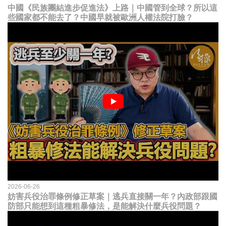
中國《民族團結進步促進法》上路｜中國管到全球？所以這
些國家都不能去了？中國早就被歐洲人權法院打臉？
2026-06-26
妨害兵役治罪條例修正草案｜逃兵直接關一年？內政部跟國
防部只能想到這種粗暴修法，是能解決什麼兵役問題？