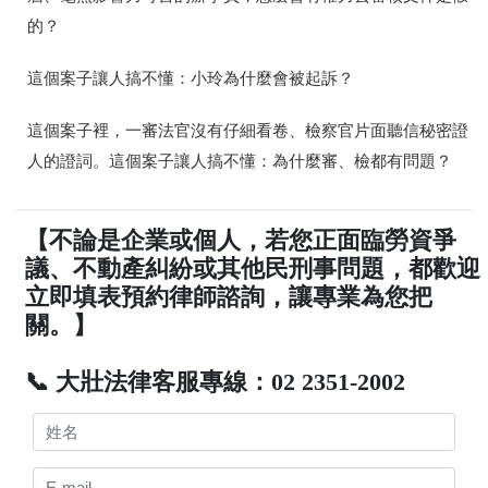
的？
這個案子讓人搞不懂：小玲為什麼會被起訴？
這個案子裡，一審法官沒有仔細看卷、檢察官片面聽信秘密證
人的證詞。這個案子讓人搞不懂：為什麼審、檢都有問題？
【不論是企業或個人，若您正面臨勞資爭
議、不動產糾紛或其他民刑事問題，都歡迎
立即填表預約律師諮詢，讓專業為您把
關。】
📞 大壯法律客服專線：02 2351-2002