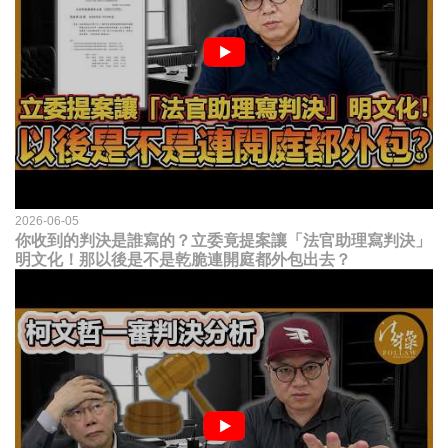
2026-06-05
你收到的判決是誰寫的？立委竟提案讓「法官助理寫判決」
明文化！那以後是不是乾脆連開庭都外包出去？