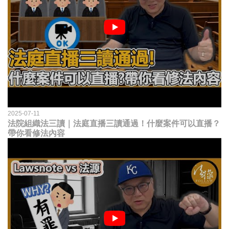
2025-07-11
法院組織法三讀｜法庭直播三讀通過！什麼案件可以直播？
帶你看修法內容