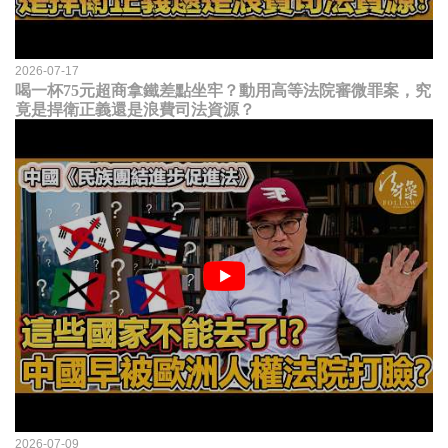
2026-07-17
喝一杯75元超商拿鐵差點坐牢？動用高等法院審微罪案，究
竟是捍衛正義還是浪費司法資源？
2026-07-09