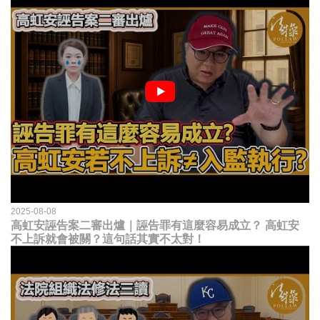
2025-08-08
高虹安誣告案二審出爐｜誣告罪有這麼容易成立？ 高虹安
不上訴就會被關？這句話其實不太對！