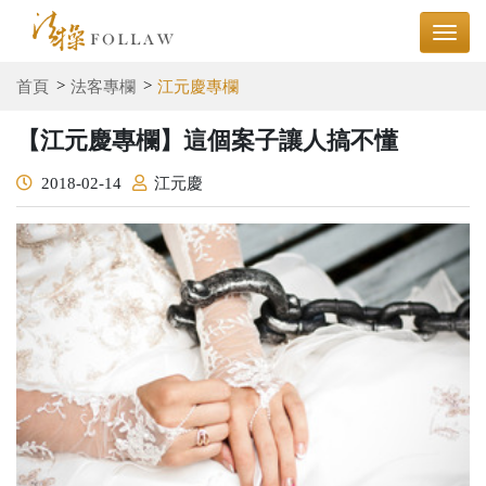
首頁
法客專欄
江元慶專欄
【江元慶專欄】這個案子讓人搞不懂
2018-02-14
江元慶