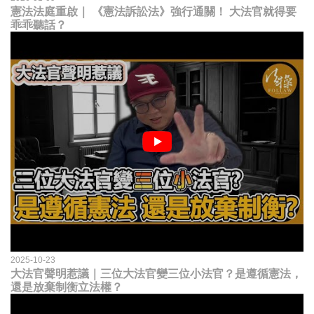
憲法法庭重啟｜ 《憲法訴訟法》強行通關！ 大法官就得要
乖乖聽話？
2025-10-23
大法官聲明惹議｜三位大法官變三位小法官？是遵循憲法，
還是放棄制衡立法權？