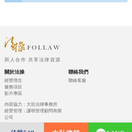
與人合作 共享法律資源
關於法操
聯絡我們
經營理念
聯絡客服
服務項目
影片專區
內容協力：大壯法律事務所
經營管理：謙明管理顧問有限
公司