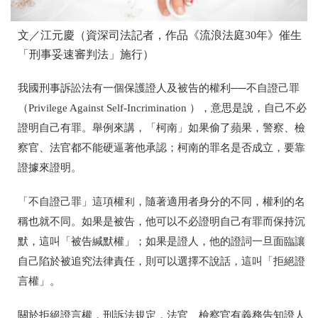
文／江元慶（資深司法記者，作品《流浪法庭30年》催生
「刑事妥速審判法」施行）
我國刑事訴訟法有一個保護證人及被告的權利──不自證己罪
（Privilege Against Self-Incrimination ），意思是說，自己不必
證明自己有罪。舉例來講，「柯南」如果偷了蘋果，警察、檢
察官、法官都不能硬逼著他承認；柯南的罪名是否成立，要靠
證據來證明。
「不自證己罪」這項權利，隨著適用者身分的不同，權利的名
稱也就不同。如果是被告，他可以不必證明自己有
罪而保持沉
默，這叫「被告緘默權」；如果是證人，他的證詞一旦面臨讓
自己陷於被追究法律責任，則可以選擇不說話，這叫「拒絕證
言權」。
關於拒絕證言權，刑訴法規定，法官、檢察官有義務告知證人