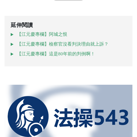
延伸閱讀
【江元慶專欄】阿城之恨
【江元慶專欄】檢察官沒看判決理由就上訴？
【江元慶專欄】這是80年前的判例啊！