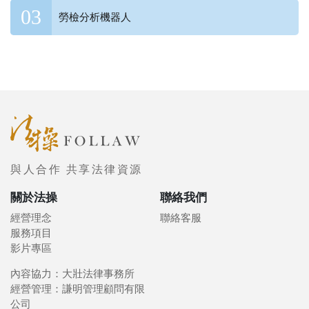
勞檢分析機器人
與人合作 共享法律資源
關於法操
聯絡我們
經營理念
聯絡客服
服務項目
影片專區
內容協力：大壯法律事務所
經營管理：謙明管理顧問有限
公司