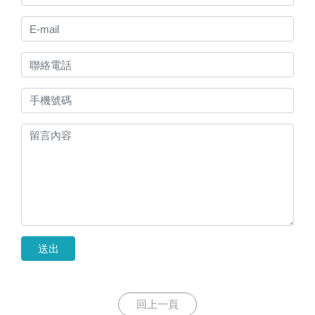
送出
回上一頁