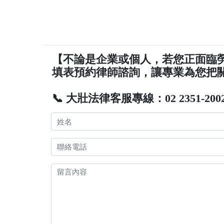
【不論是企業或個人，若您正面臨
填表預約律師諮詢，讓專業為您把
📞 大壯法律客服專線：02 2351-200