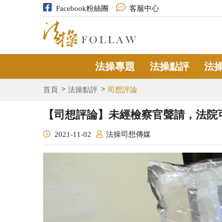
Facebook粉絲團
客服中心
法操專題
法操點評
法
首頁
法操點評
司想評論
【司想評論】未經檢察官聲請，法院
2021-11-02
法操司想傳媒