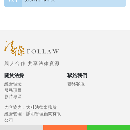
與人合作 共享法律資源
關於法操
聯絡我們
經營理念
聯絡客服
服務項目
影片專區
內容協力：大壯法律事務所
經營管理：謙明管理顧問有限
公司