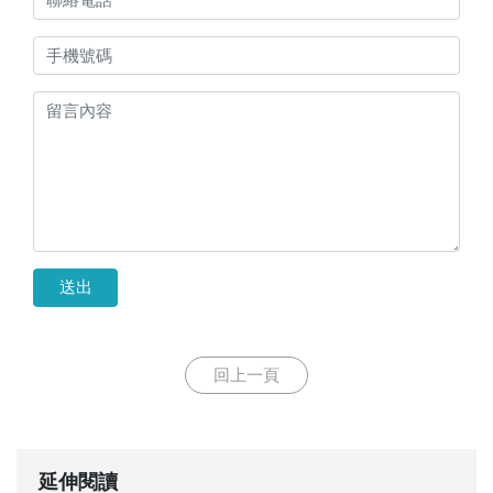
送出
回上一頁
延伸閱讀