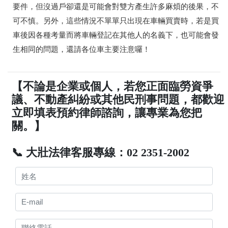
要件，但沒過戶卻還是可能會對雙方產生許多麻煩的後果，不
可不慎。另外，這些情況不單單只出現在車輛買賣時，若是買
車後因各種考量
而將車輛登記在其他人的名義下
，也可能會發
生相同的問題，還請各位車主要注意囉！
【不論是企業或個人，若您正面臨勞資爭
議、不動產糾紛或其他民刑事問題，都歡迎
立即填表預約律師諮詢，讓專業為您把
關。】
📞 大壯法律客服專線：02 2351-2002