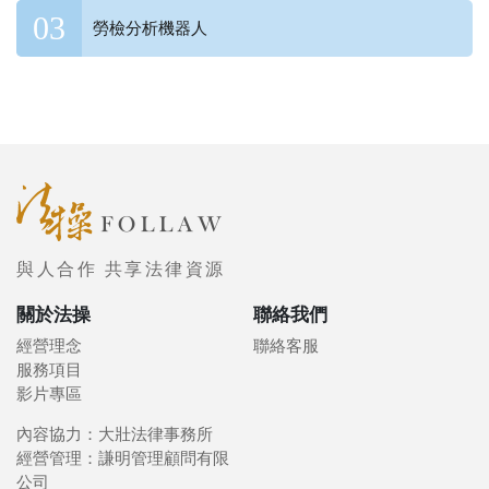
勞檢分析機器人
與人合作 共享法律資源
關於法操
聯絡我們
經營理念
聯絡客服
服務項目
影片專區
內容協力：大壯法律事務所
經營管理：謙明管理顧問有限
公司